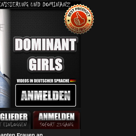
nanten Frauen an