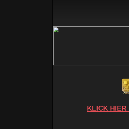
KLICK HIER