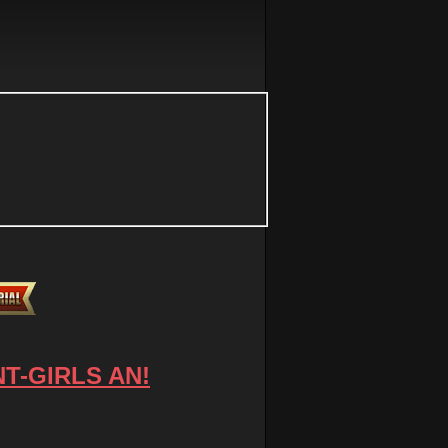
T-GIRLS AN!