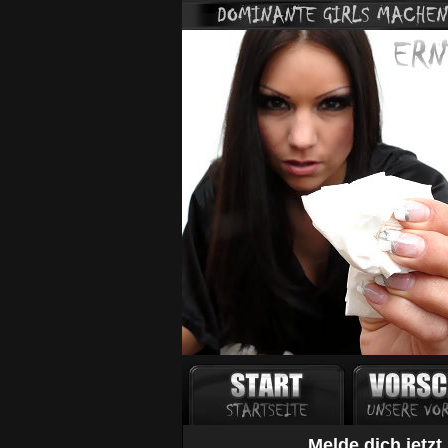
Melde dich jetz