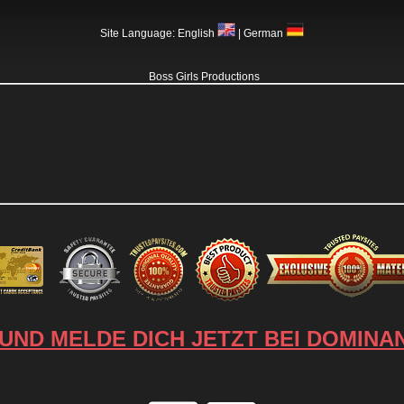
Site Language:
English
|
German
Boss Girls Productions
 UND MELDE DICH JETZT BEI DOMINAN