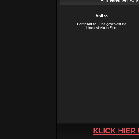
Anfisa
Herrin Anfisa - Das geschieht mit
deinen winzigen Eiern!
KLICK HIER